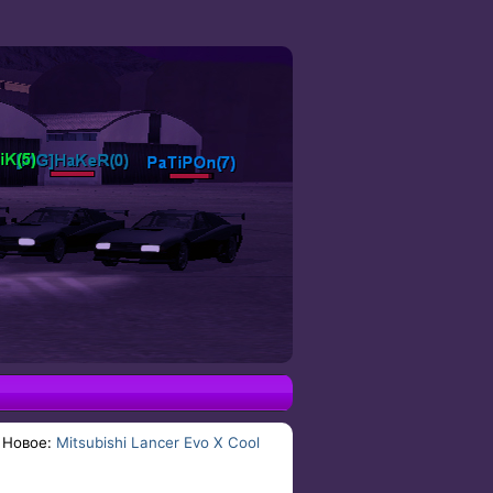
Новое:
Mitsubishi Lancer Evo X Cool