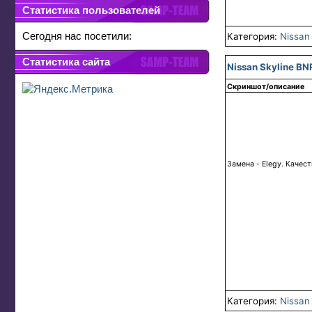
Статистика пользователей
Сегодня нас посетили:
Категория:
Nissan
Статистика сайта
Nissan Skyline BN
Скриншот/описание
Замена - Elegy. Качес
Категория:
Nissan