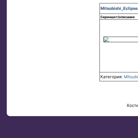
Mitsubishi_Eclipse
Скриншот/описание
Категория:
Mitsubi
Хост