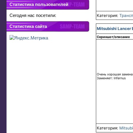
Статистика пользователей
Сегодня нас посетили:
Категория:
Трансп
Статистика сайта
Mitsubishi Lancer 
Скриншот/описание
Очень хорошая замена
Заменяет: Infernus
Категория:
Mitsubi