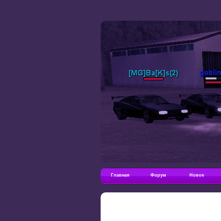
Главная
Форум
Новое