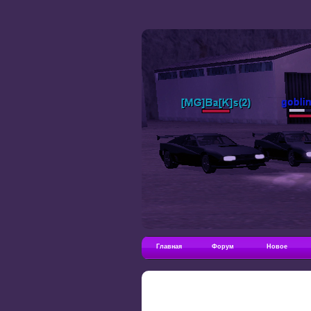
Главная
Форум
Новое