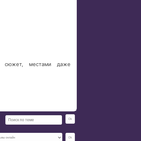
й сюжет, местами даже