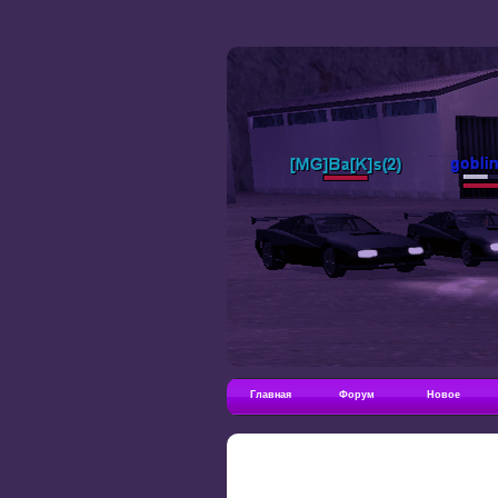
Главная
Форум
Новое