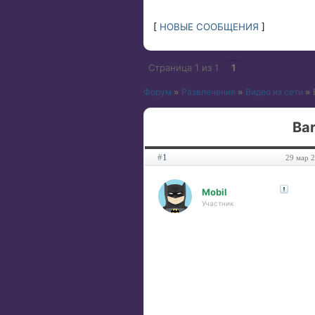
[
НОВЫЕ СООБЩЕНИЯ
]
Страница
1
из
1
1
Форум
»
Развлечения
»
Видео из сети
»
Bar
#
1
29 мар 2
Mobil
Участник