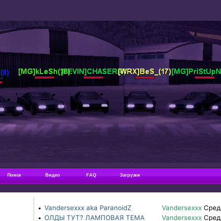
Поиск
Видео
FAQ
Загрузки
Vandersexxx aka ParanoidZ
Vandersexxx
Сред
•
ОЛДЫ ТУТ? ЛАМПОВАЯ ТЕМА
Vandersexxx
Сред
•