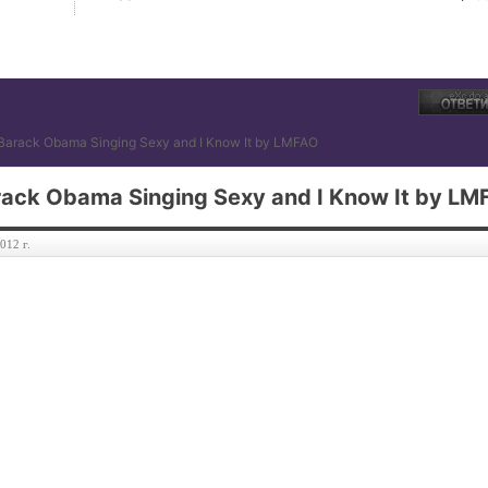
Barack Obama Singing Sexy and I Know It by LMFAO
ack Obama Singing Sexy and I Know It by LM
012 г.