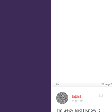
#
2
29 мар 2
B@k$
Участник
I'm Sexy and I Know It