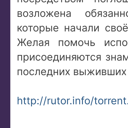
возложена обязанн
которые начали сво
Желая помочь испо
присоединяются зна
последних выживших 
http://rutor.info/torrent