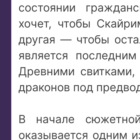
состоянии граждан
хочет, чтобы Скайри
другая — чтобы оста
является последним
Древними свитками,
драконов под предво
В начале сюжетно
оказывается одним и