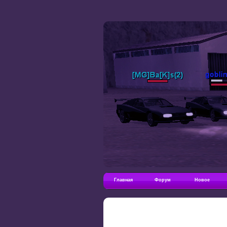
Главная
Форум
Новое