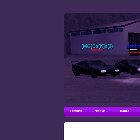
Главная
Форум
Новое