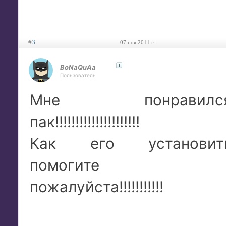
#
3
07 ноя 2011 г.
BoNaQuAa
Пользователь
Мне понравилс
пак!!!!!!!!!!!!!!!!!!!!!
Как его установит
помогите
пожалуйста!!!!!!!!!!!