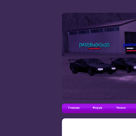
Главная
Форум
Новое