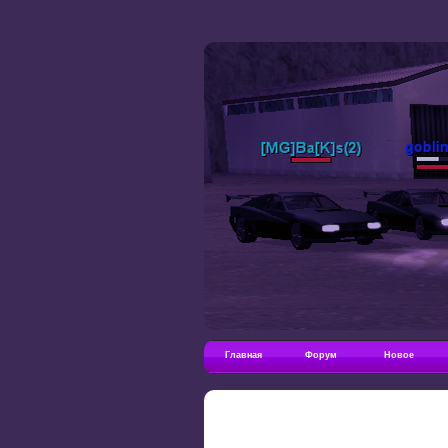
Главная
Форум
Новое