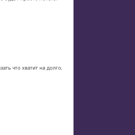
ать что хватит на долго.