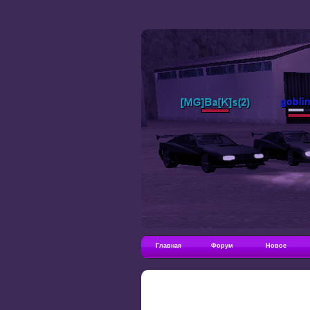
Главная
Форум
Новое