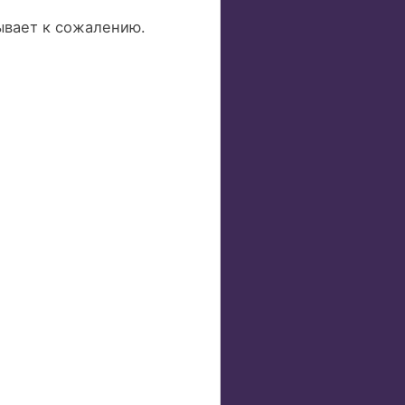
зывает к сожалению.