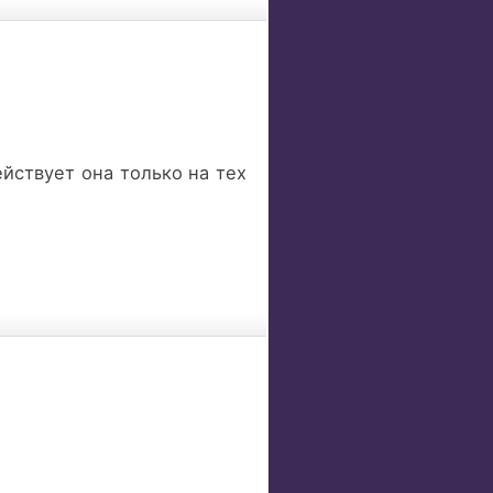
действует она только на тех