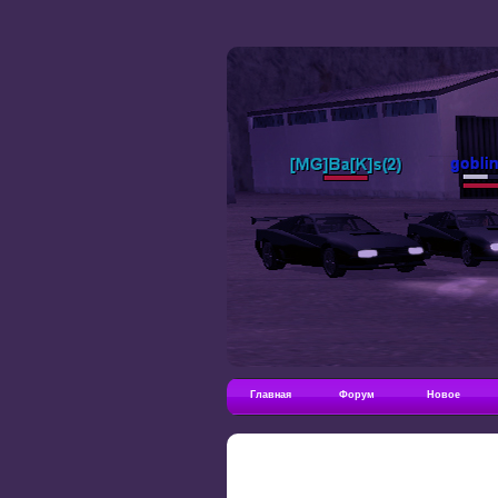
Главная
Форум
Новое