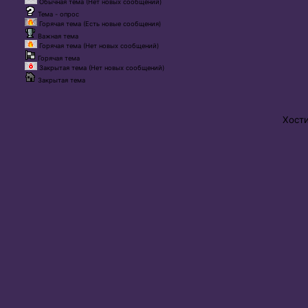
Обычная тема (Нет новых сообщений)
Тема - опрос
Горячая тема (Есть новые сообщения)
Важная тема
Горячая тема (Нет новых сообщений)
Горячая тема
Закрытая тема (Нет новых сообщений)
Закрытая тема
Хост